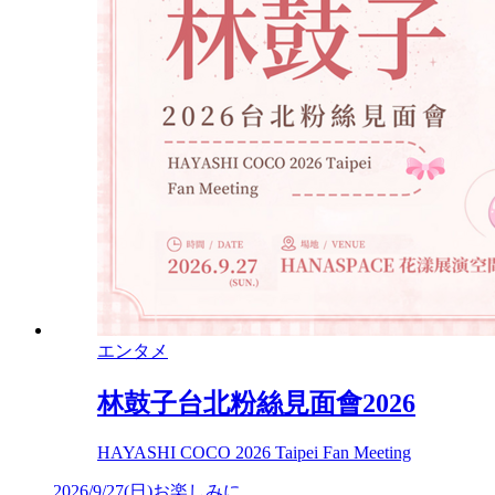
エンタメ
林鼓子台北粉絲見面會2026
HAYASHI COCO 2026 Taipei Fan Meeting
2026/9/27
(
日
)
お楽しみに