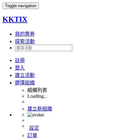
Toggle navigation
KKTIX
我的票券
探索活動
註冊
登入
建立活動
選擇組織
組織列表
Loading...
建立新組織
設定
訂單