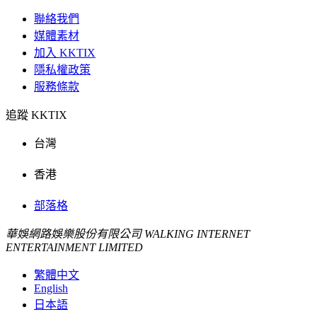
聯絡我們
媒體素材
加入 KKTIX
隱私權政策
服務條款
追蹤 KKTIX
台灣
香港
部落格
華娛網路娛樂股份有限公司 WALKING INTERNET
ENTERTAINMENT LIMITED
繁體中文
English
日本語